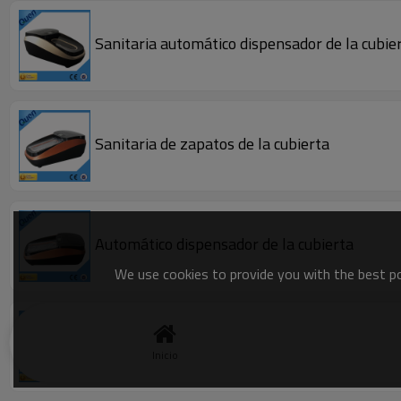
Sanitaria automático dispensador de la cubie
Sanitaria de zapatos de la cubierta
Automático dispensador de la cubierta
We use cookies to provide you with the best pos
Máquina cubierta de la zapata para laborator
Inicio