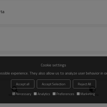
rta
Cookie settings
sible experience. They also allow us to analyze user behavior in 
Accept all
Accept Selection
Reject All
io
Necessary
Analytics
Preferences
Marketing
búsqueda
categoría