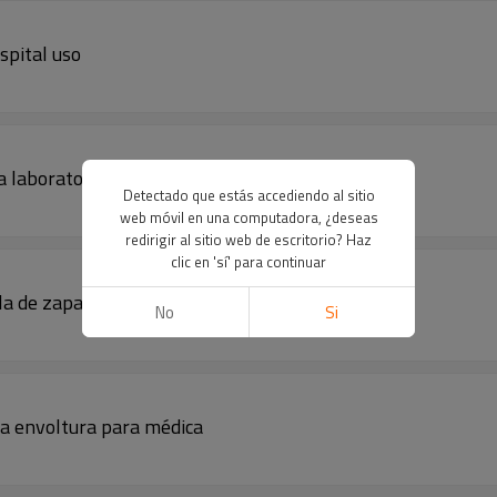
spital uso
a laboratorio
Detectado que estás accediendo al sitio
web móvil en una computadora, ¿deseas
redirigir al sitio web de escritorio? Haz
clic en 'sí' para continuar
ula de zapatos cubierta de la máquina
No
Si
rta envoltura para médica