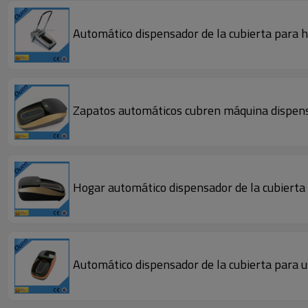
Automático dispensador de la cubierta para h
Zapatos automáticos cubren máquina dispen
Hogar automático dispensador de la cubierta
Automático dispensador de la cubierta para 