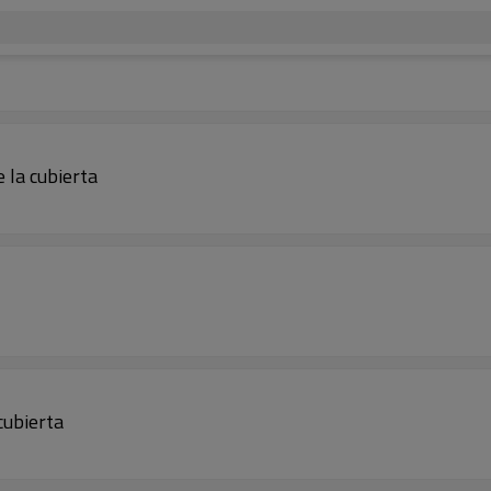
 la cubierta
cubierta