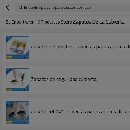
Entra una palabra para buscar por favor
Zapatos De La Cubierta
Se Encontraron
19
Productos Sobre
Zapatos de plástico cubiertas para zapatos de
Zapatos de seguridad cubierta
Zapato del PVC cubiertas para zapatos de la 