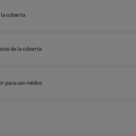
la cubierta
tos de la cubierta
dor para uso médico