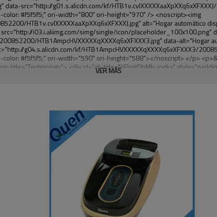
VER MÁS