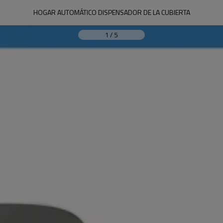
HOGAR AUTOMÁTICO DISPENSADOR DE LA CUBIERTA
1
/
5