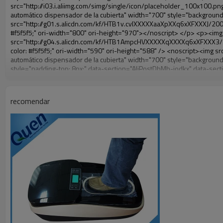
recomendar