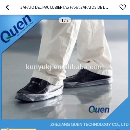
ZAPATO DEL PVC CUBIERTAS PARA ZAPATOS DE LA CUBIERTA
1
/
2