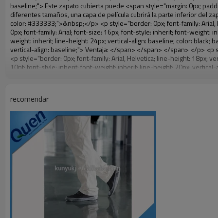
recomendar