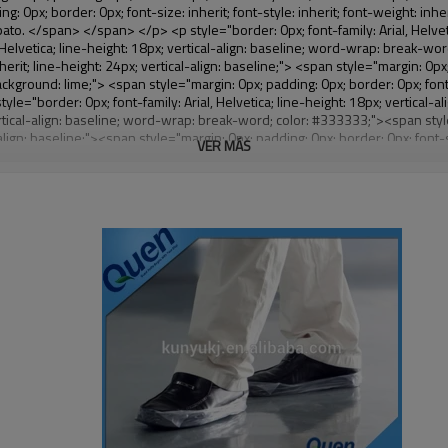
VER MÁS