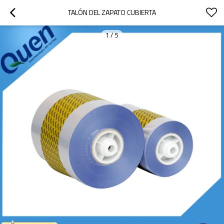
TALÓN DEL ZAPATO CUBIERTA
1
/
5