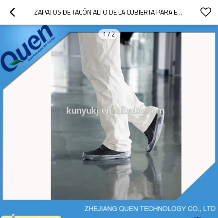
ZAPATOS DE TACÓN ALTO DE LA CUBIERTA PARA EL ZAPATO DISPENSADOR DE LA CUBIERTA
1
/
2