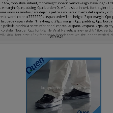
VER MÁS