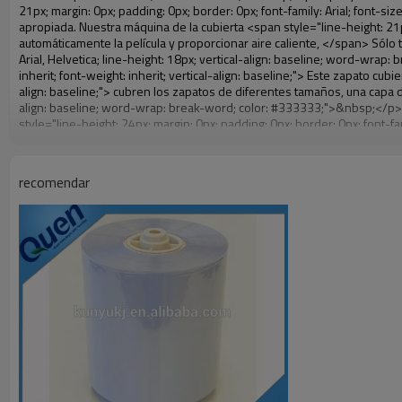
recomendar