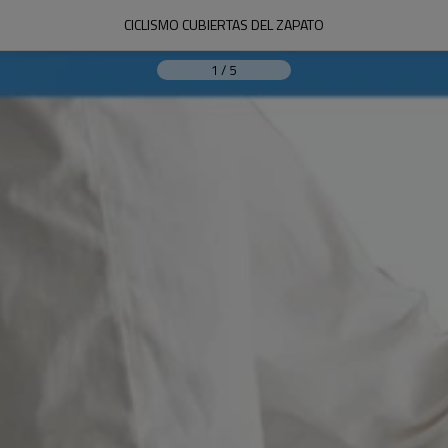
CICLISMO CUBIERTAS DEL ZAPATO
1
/
5