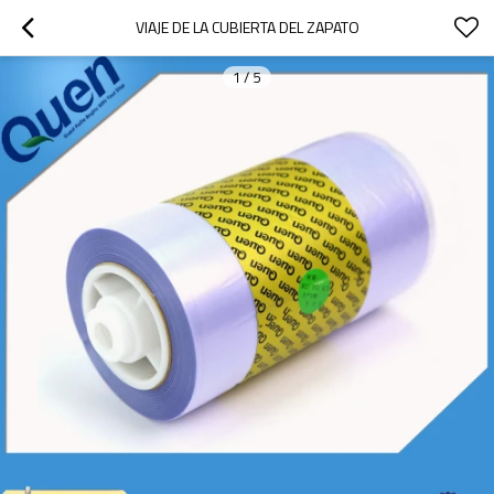
VIAJE DE LA CUBIERTA DEL ZAPATO
1
/
5