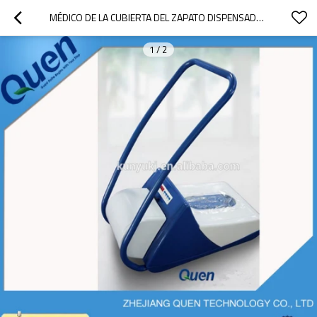
MÉDICO DE LA CUBIERTA DEL ZAPATO DISPENSADOR
1
/
2