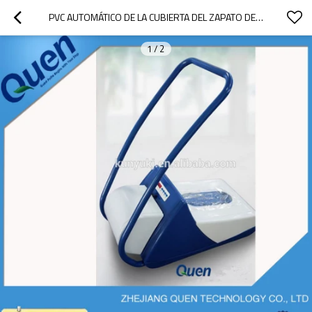
PVC AUTOMÁTICO DE LA CUBIERTA DEL ZAPATO DE LA MÁQUINA
1
/
2