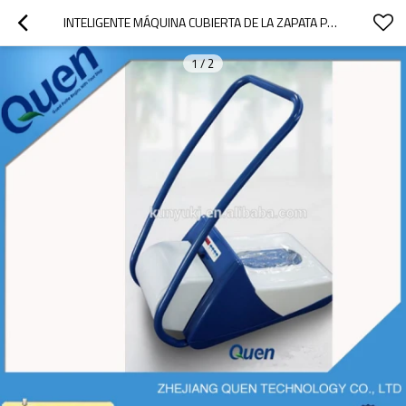
INTELIGENTE MÁQUINA CUBIERTA DE LA ZAPATA PARA USO MÉDICO
1
/
2