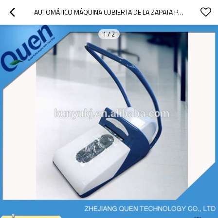
AUTOMÁTICO MÁQUINA CUBIERTA DE LA ZAPATA PARA SALA DE LAVADO
1
/
2