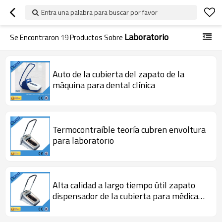
Entra una palabra para buscar por favor
Laboratorio
Se Encontraron
19
Productos Sobre
Auto de la cubierta del zapato de la
máquina para dental clínica
Termocontraíble teoría cubren envoltura
para laboratorio
Alta calidad a largo tiempo útil zapato
dispensador de la cubierta para médica
para laboratorio