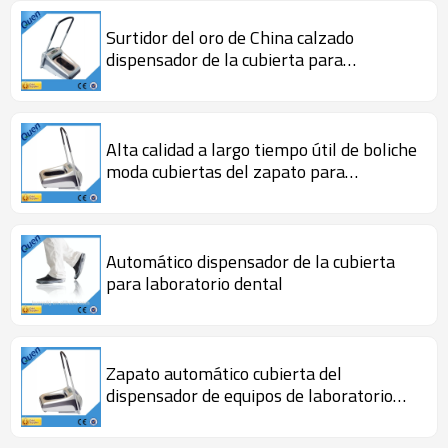
Surtidor del oro de China calzado
dispensador de la cubierta para
laboratorio
Alta calidad a largo tiempo útil de boliche
moda cubiertas del zapato para
dispensador para laboratorio
Automático dispensador de la cubierta
para laboratorio dental
Zapato automático cubierta del
dispensador de equipos de laboratorio
dental