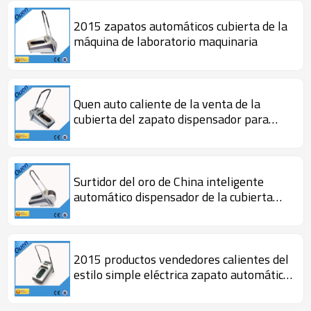
2015 zapatos automáticos cubierta de la
máquina de laboratorio maquinaria
Quen auto caliente de la venta de la
cubierta del zapato dispensador para
laboratorio
Surtidor del oro de China inteligente
automático dispensador de la cubierta
para el hospital para laboratorio
2015 productos vendedores calientes del
estilo simple eléctrica zapato automático
cubierta del dispensador para laboratorio