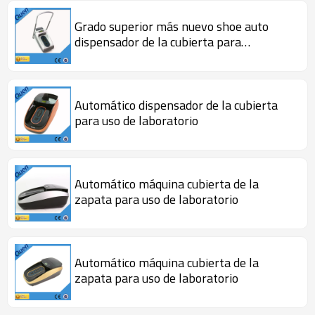
Grado superior más nuevo shoe auto
dispensador de la cubierta para
laboratorio
Automático dispensador de la cubierta
para uso de laboratorio
Automático máquina cubierta de la
zapata para uso de laboratorio
Automático máquina cubierta de la
zapata para uso de laboratorio