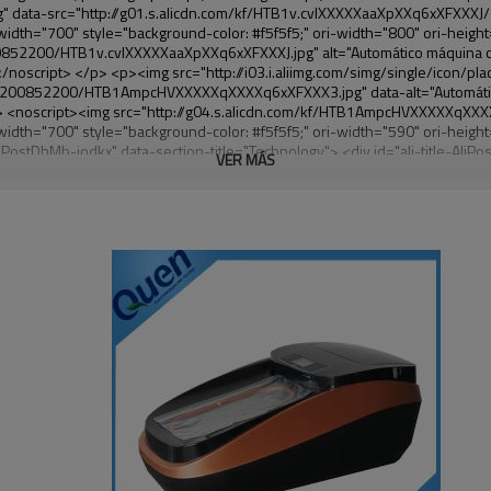
VER MÁS