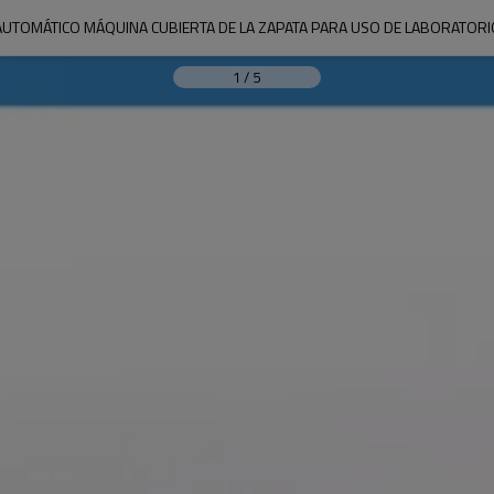
AUTOMÁTICO MÁQUINA CUBIERTA DE LA ZAPATA PARA USO DE LABORATORI
1
/
5