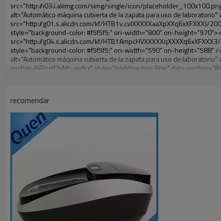
recomendar