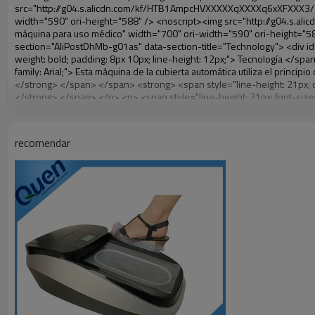
recomendar