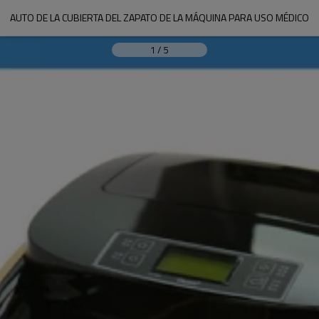
AUTO DE LA CUBIERTA DEL ZAPATO DE LA MÁQUINA PARA USO MÉDICO
1
/
5