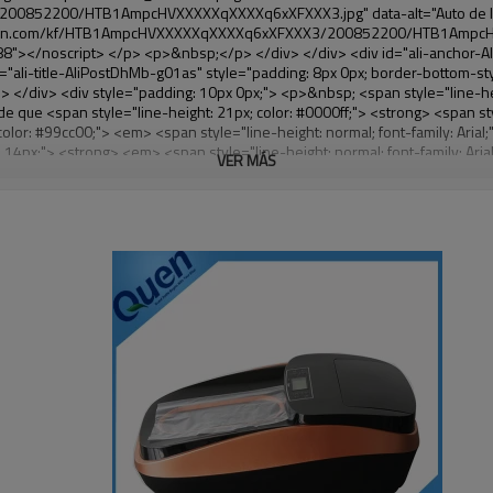
VER MÁS