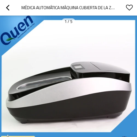
MÉDICA AUTOMÁTICA MÁQUINA CUBIERTA DE LA ZAPATA
1
/
5