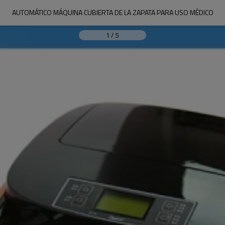
AUTOMÁTICO MÁQUINA CUBIERTA DE LA ZAPATA PARA USO MÉDICO
1
/
5