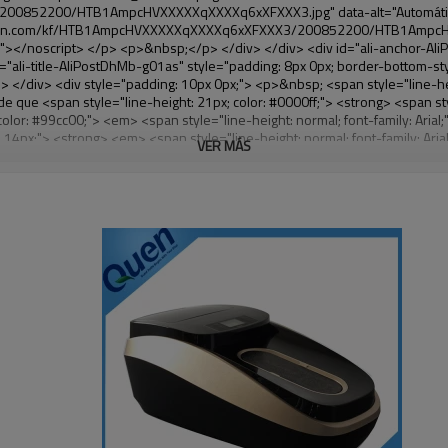
VER MÁS