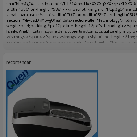
recomendar