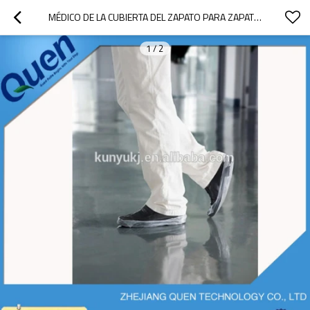
MÉDICO DE LA CUBIERTA DEL ZAPATO PARA ZAPATO DISPENSADOR DE LA CUBIERTA
1
/
2