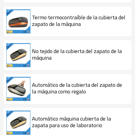
Termo termocontraíble de la cubierta del
zapato de la máquina
No tejido de la cubierta del zapato de la
máquina
Automático de la cubierta del zapato de
la máquina como regalo
Automático máquina cubierta de la
zapata para uso de laboratorio