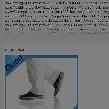
recomendar