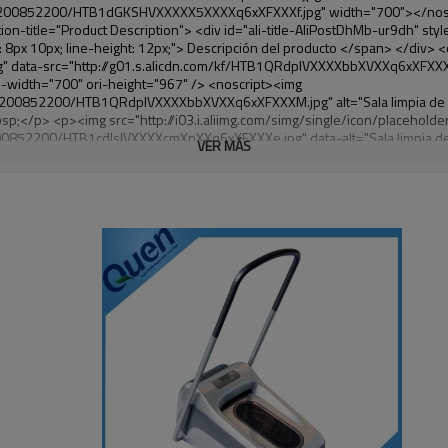
VER MÁS