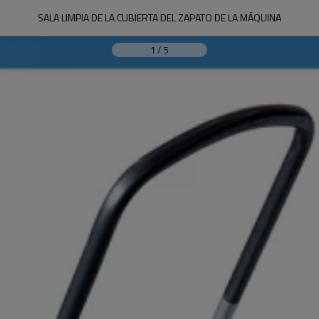
SALA LIMPIA DE LA CUBIERTA DEL ZAPATO DE LA MÁQUINA
1
/
5