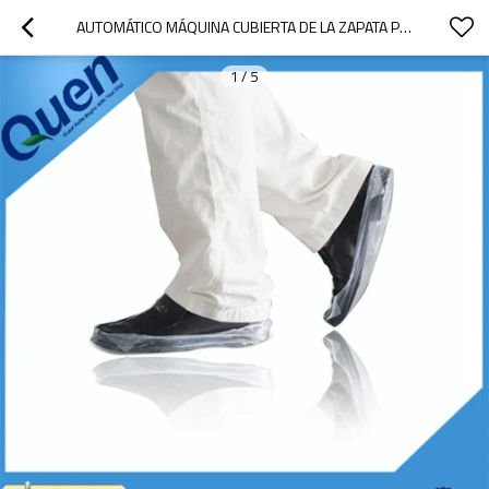
AUTOMÁTICO MÁQUINA CUBIERTA DE LA ZAPATA PARA SALA LIMPIA
1
/
5