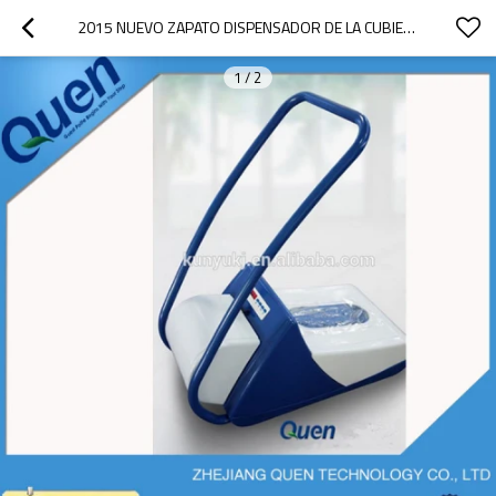
2015 NUEVO ZAPATO DISPENSADOR DE LA CUBIERTA
1
/
2