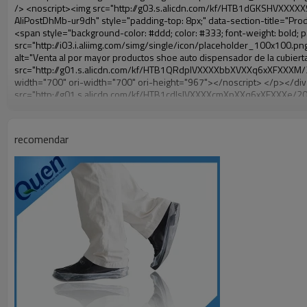
recomendar