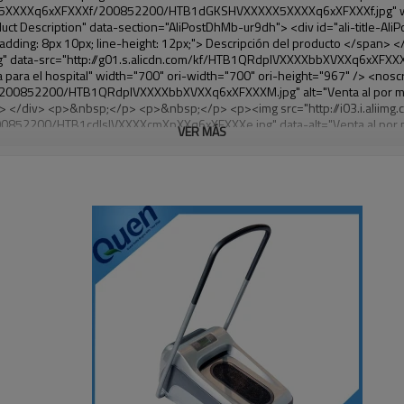
VER MÁS