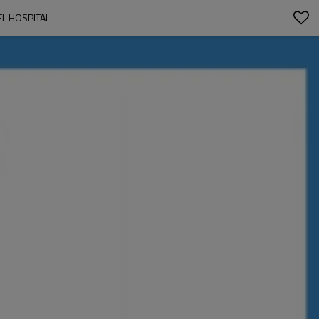
L HOSPITAL