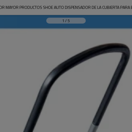
POR MAYOR PRODUCTOS SHOE AUTO DISPENSADOR DE LA CUBIERTA PARA E
1
/
5