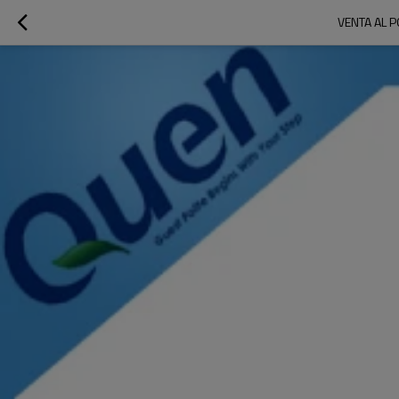
VENTA AL 