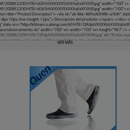
VER MÁS