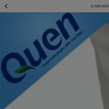
EL MÁS NUE