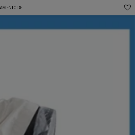
NAMIENTO DE