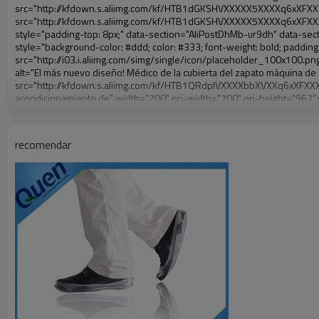
recomendar