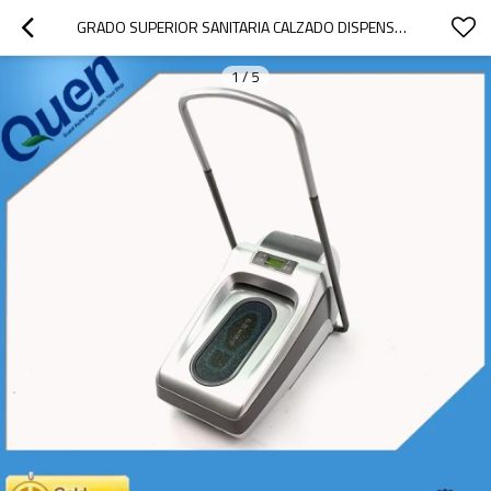
GRADO SUPERIOR SANITARIA CALZADO DISPENSADOR PARA EL HOSPITAL
1
/
5