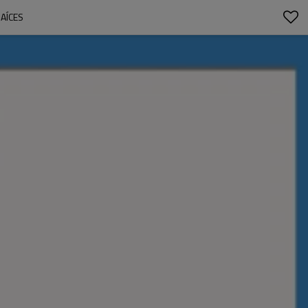
RAÍCES