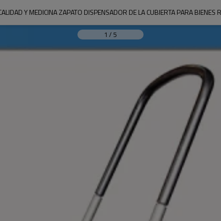
CALIDAD Y MEDICINA ZAPATO DISPENSADOR DE LA CUBIERTA PARA BIENES 
1
/
5