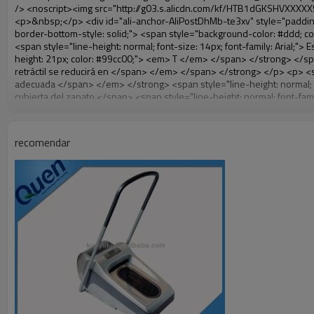
recomendar