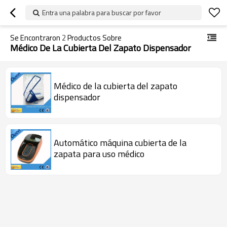
Entra una palabra para buscar por favor
Se Encontraron
2
Productos Sobre
Médico De La Cubierta Del Zapato Dispensador
Médico de la cubierta del zapato
dispensador
Automático máquina cubierta de la
zapata para uso médico