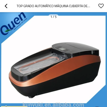
TOP GRADO AUTOMÁTICO MÁQUINA CUBIERTA DE LA ZAPATA PARA CLÍNICA
1
/
5