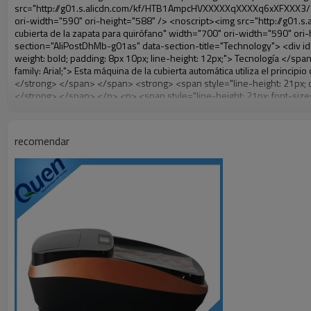
recomendar