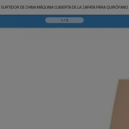
SURTIDOR DE CHINA MÁQUINA CUBIERTA DE LA ZAPATA PARA QUIRÓFANO
1
/
5