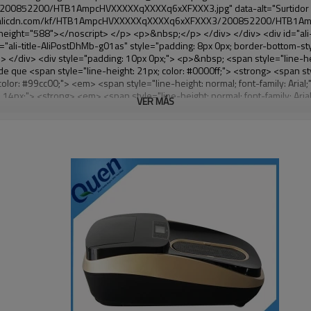
VER MÁS