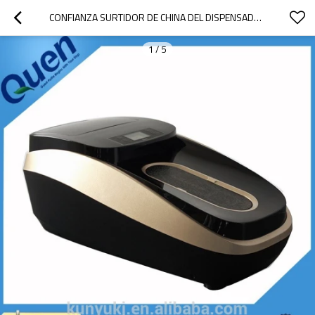
CONFIANZA SURTIDOR DE CHINA DEL DISPENSADOR DE LA MÁQUINA PARA CUBIERTAS DEL ZAPATO
1
/
5