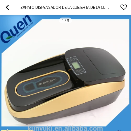
ZAPATO DISPENSADOR DE LA CUBIERTA DE LA CUBIERTA DEL ZAPATO
1
/
5