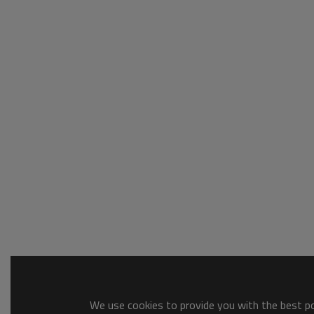
We use cookies to provide you with the best pos