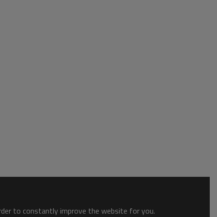
order to constantly improve the website for you.