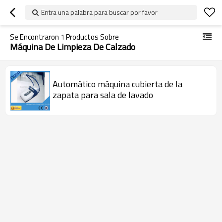
Entra una palabra para buscar por favor
Se Encontraron
1
Productos Sobre
Máquina De Limpieza De Calzado
Automático máquina cubierta de la
zapata para sala de lavado