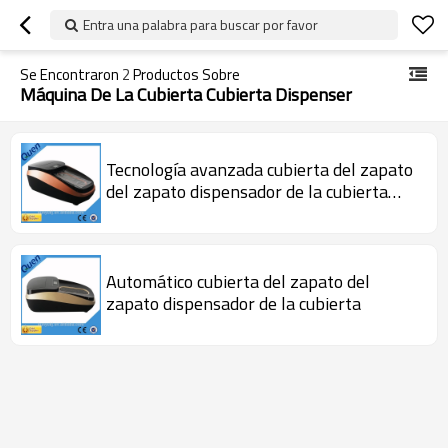
Entra una palabra para buscar por favor
Se Encontraron
2
Productos Sobre
Máquina De La Cubierta Cubierta Dispenser
Tecnología avanzada cubierta del zapato
del zapato dispensador de la cubierta
para el hogar
Automático cubierta del zapato del
zapato dispensador de la cubierta