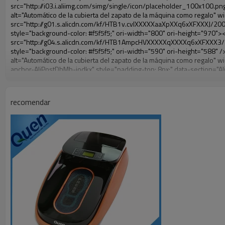
recomendar