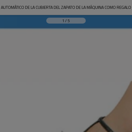
AUTOMÁTICO DE LA CUBIERTA DEL ZAPATO DE LA MÁQUINA COMO REGALO
1
/
5