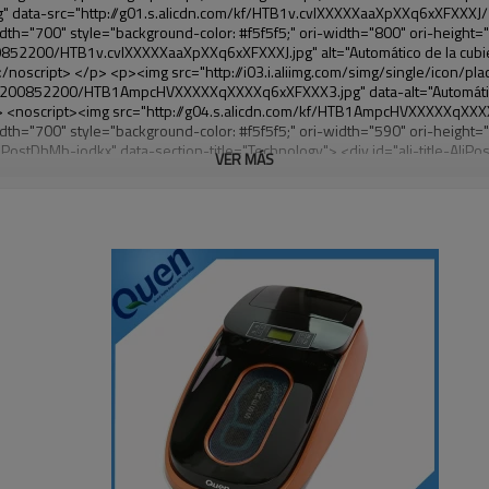
VER MÁS