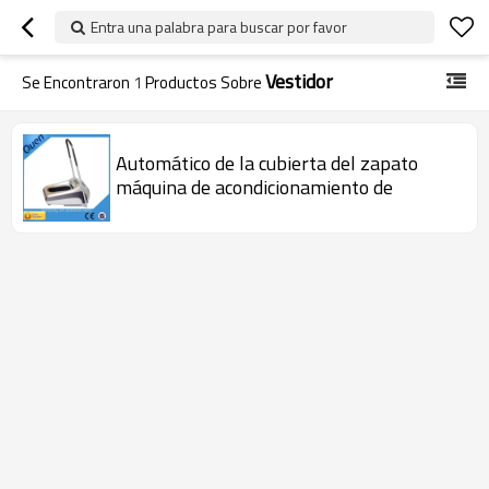
Entra una palabra para buscar por favor
Vestidor
Se Encontraron
1
Productos Sobre
Automático de la cubierta del zapato
máquina de acondicionamiento de