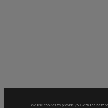
We use cookies to provide you with the best pos