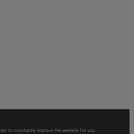
order to constantly improve the website for you.