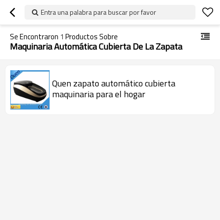
Entra una palabra para buscar por favor
Se Encontraron
1
Productos Sobre
Maquinaria Automática Cubierta De La Zapata
Quen zapato automático cubierta
maquinaria para el hogar