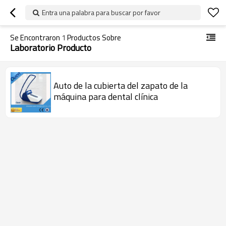
Entra una palabra para buscar por favor
Se Encontraron
1
Productos Sobre
Laboratorio Producto
Auto de la cubierta del zapato de la
máquina para dental clínica