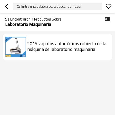
Entra una palabra para buscar por favor
Se Encontraron
1
Productos Sobre
Laboratorio Maquinaria
2015 zapatos automáticos cubierta de la
máquina de laboratorio maquinaria