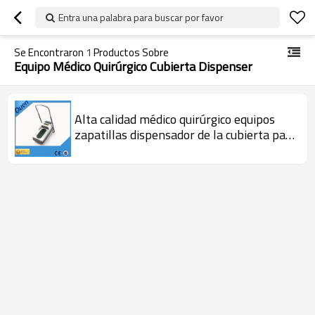
Entra una palabra para buscar por favor
Se Encontraron
1
Productos Sobre
Equipo Médico Quirúrgico Cubierta Dispenser
Alta calidad médico quirúrgico equipos
zapatillas dispensador de la cubierta para
médica