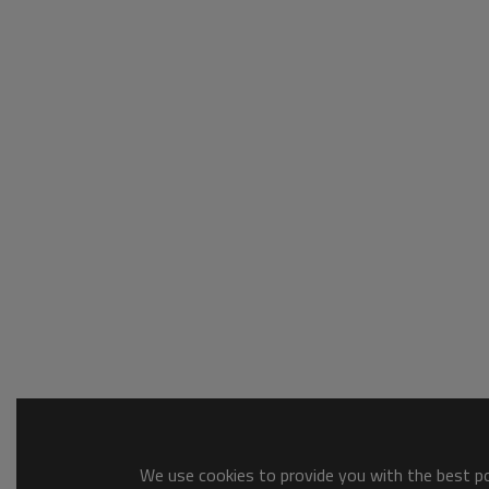
We use cookies to provide you with the best pos