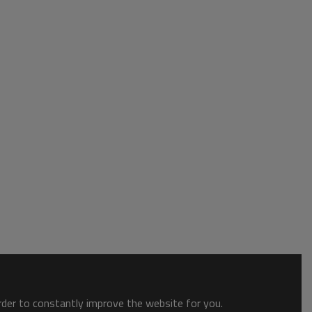
order to constantly improve the website for you.