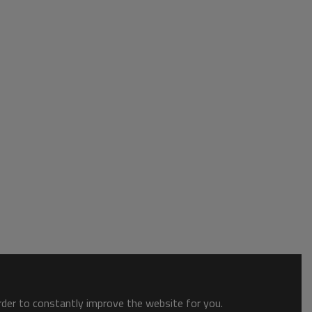
order to constantly improve the website for you.