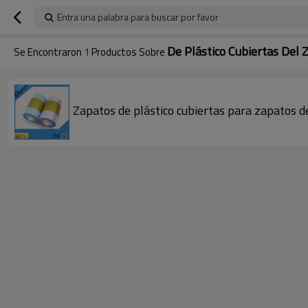
Entra una palabra para buscar por favor
De Plástico Cubiertas Del 
Se Encontraron
1
Productos Sobre
Zapatos de plástico cubiertas para zapatos de