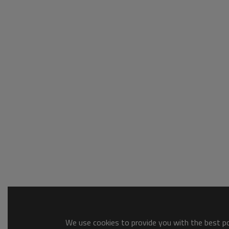
We use cookies to provide you with the best pos