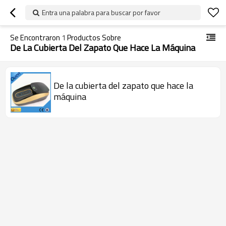
Entra una palabra para buscar por favor
Se Encontraron
1
Productos Sobre
De La Cubierta Del Zapato Que Hace La Máquina
De la cubierta del zapato que hace la
máquina