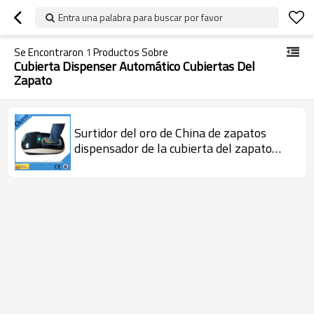
Entra una palabra para buscar por favor
Se Encontraron
1
Productos Sobre
Cubierta Dispenser Automático Cubiertas Del
Zapato
Surtidor del oro de China de zapatos
dispensador de la cubierta del zapato
cubiertas automáticas para el hogar