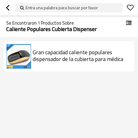
Entra una palabra para buscar por favor
Se Encontraron
1
Productos Sobre
Caliente Populares Cubierta Dispenser
Gran capacidad caliente populares
dispensador de la cubierta para médica