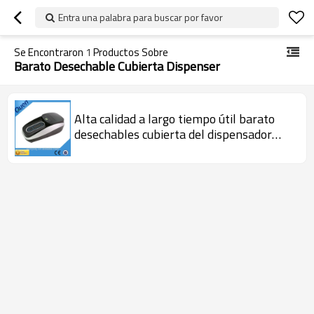
Entra una palabra para buscar por favor
Se Encontraron
1
Productos Sobre
Barato Desechable Cubierta Dispenser
Alta calidad a largo tiempo útil barato
desechables cubierta del dispensador
para el hogar