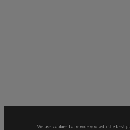
We use cookies to provide you with the best pos