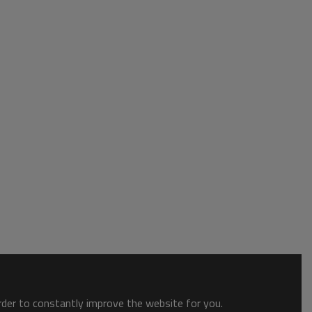
order to constantly improve the website for you.