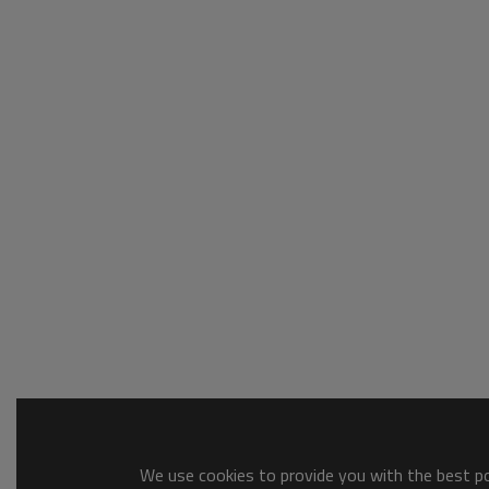
We use cookies to provide you with the best pos