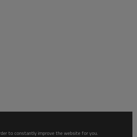
order to constantly improve the website for you.