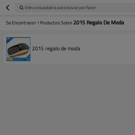
Entra una palabra para buscar por favor
2015 Regalo De Moda
Se Encontraron
1
Productos Sobre
2015 regalo de moda